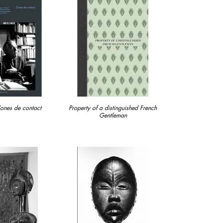
Zones de contact
Property of a distinguished French
Gentleman