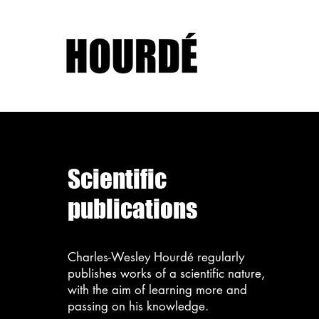
Scientific
publications
Charles-Wesley Hourdé regularly
publishes works of a scientific nature,
with the aim of learning more and
passing on his knowledge.